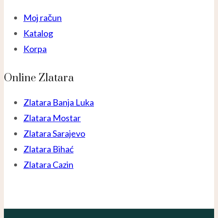
Moj račun
Katalog
Korpa
Online Zlatara
Zlatara Banja Luka
Zlatara Mostar
Zlatara Sarajevo
Zlatara Bihać
Zlatara Cazin