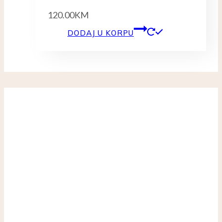
120.00
KM
DODAJ U KORPU