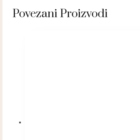
Povezani Proizvodi