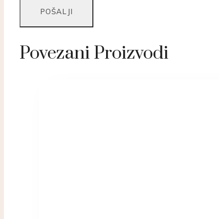
Povezani Proizvodi