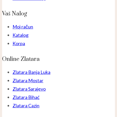
Vaš Nalog
Moj račun
Katalog
Korpa
Online Zlatara
Zlatara Banja Luka
Zlatara Mostar
Zlatara Sarajevo
Zlatara Bihać
Zlatara Cazin