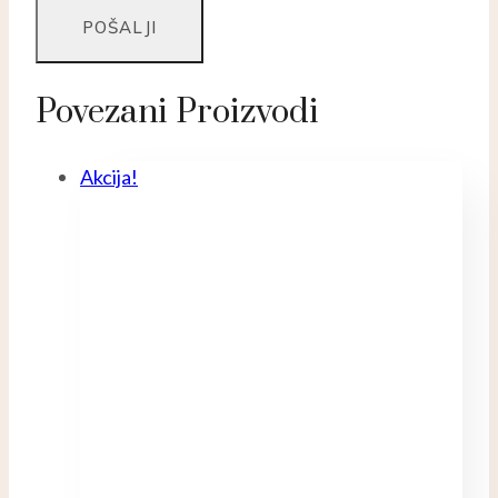
Povezani Proizvodi
Akcija!