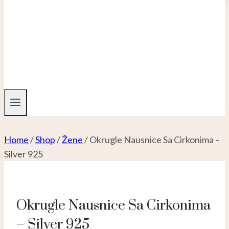
Home
/
Shop
/
Žene
/
Okrugle Nausnice Sa Cirkonima –
Silver 925
Okrugle Nausnice Sa Cirkonima
– Silver 925