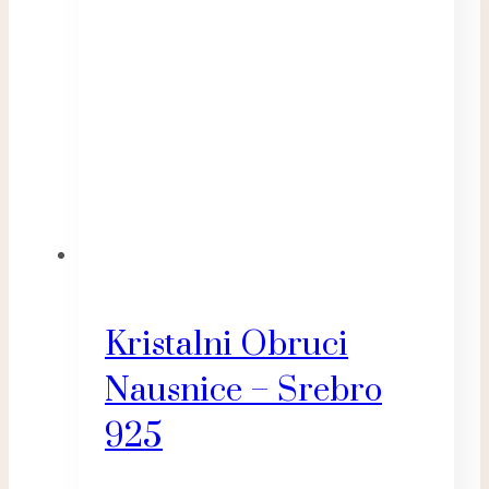
Kristalni Obruci
Nausnice – Srebro
925