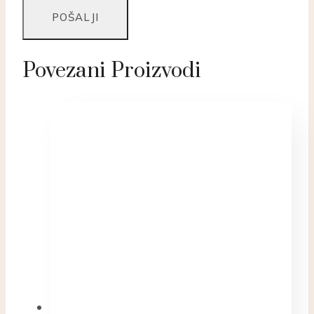
Povezani Proizvodi