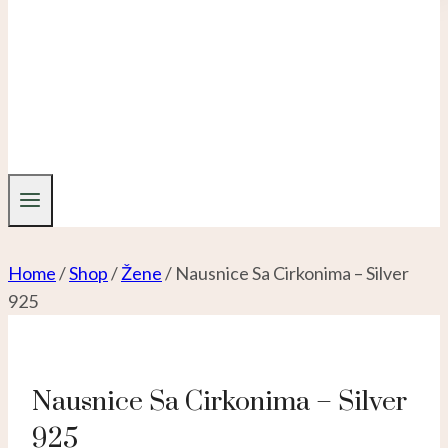
Home
/
Shop
/
Žene
/
Nausnice Sa Cirkonima – Silver
925
Nausnice Sa Cirkonima – Silver
925