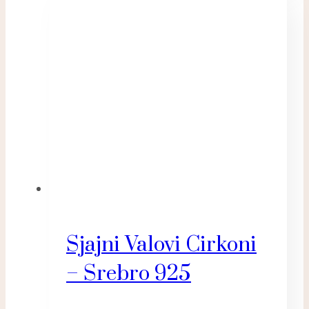
Sjajni Valovi Cirkoni
– Srebro 925