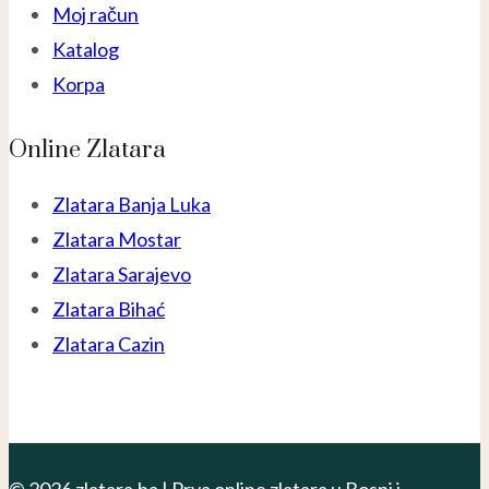
Moj račun
Katalog
Korpa
Online Zlatara
Zlatara Banja Luka
Zlatara Mostar
Zlatara Sarajevo
Zlatara Bihać
Zlatara Cazin