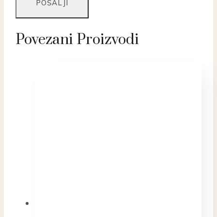
Povezani Proizvodi