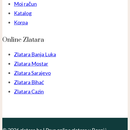
Moj račun
Katalog
Korpa
Online Zlatara
Zlatara Banja Luka
Zlatara Mostar
Zlatara Sarajevo
Zlatara Bihać
Zlatara Cazin