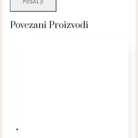
Povezani Proizvodi