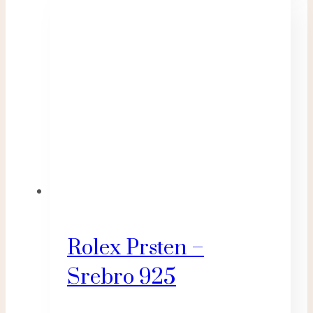
Rolex Prsten –
Srebro 925