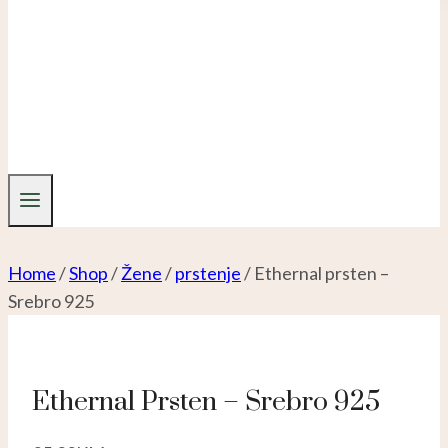
Home
/
Shop
/
Žene
/
prstenje
/
Ethernal prsten –
Srebro 925
Ethernal Prsten – Srebro 925