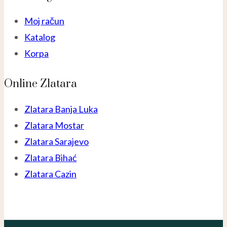
Moj račun
Katalog
Korpa
Online Zlatara
Zlatara Banja Luka
Zlatara Mostar
Zlatara Sarajevo
Zlatara Bihać
Zlatara Cazin