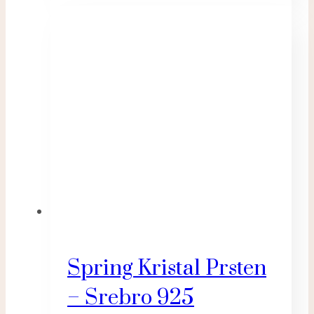
Spring Kristal Prsten
– Srebro 925