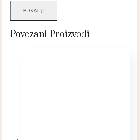
Povezani Proizvodi