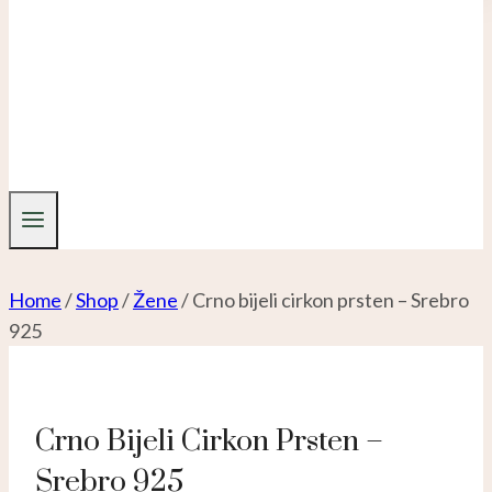
Home
/
Shop
/
Žene
/
Crno bijeli cirkon prsten – Srebro
925
Crno Bijeli Cirkon Prsten –
Srebro 925