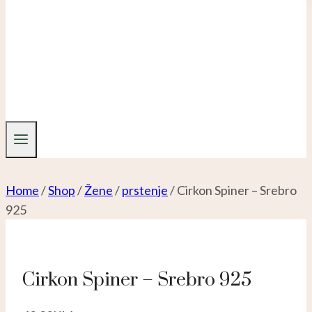
Home
/
Shop
/
Žene
/
prstenje
/
Cirkon Spiner – Srebro
925
Cirkon Spiner – Srebro 925