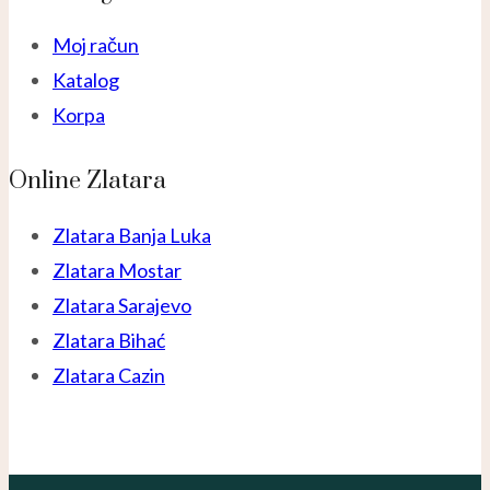
Moj račun
Katalog
Korpa
Online Zlatara
Zlatara Banja Luka
Zlatara Mostar
Zlatara Sarajevo
Zlatara Bihać
Zlatara Cazin