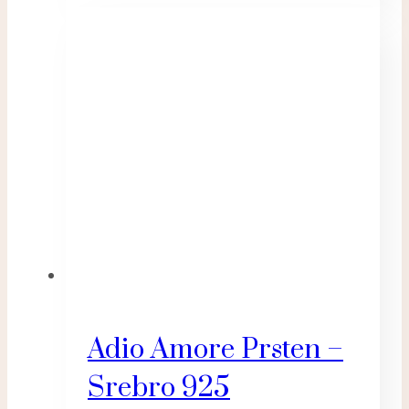
Adio Amore Prsten –
Srebro 925