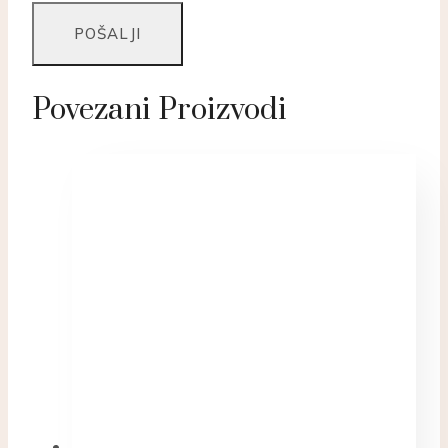
Povezani Proizvodi