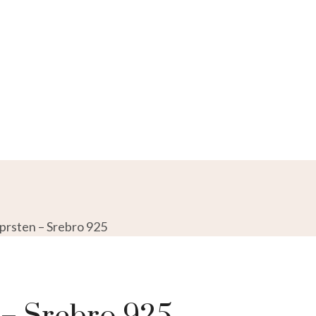
prsten – Srebro 925