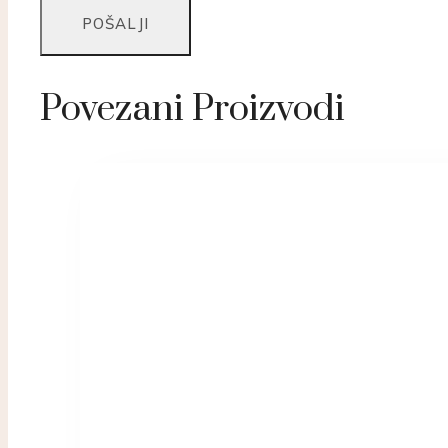
Povezani Proizvodi