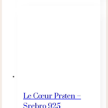
Le Cœur Prsten –
Srebro 925