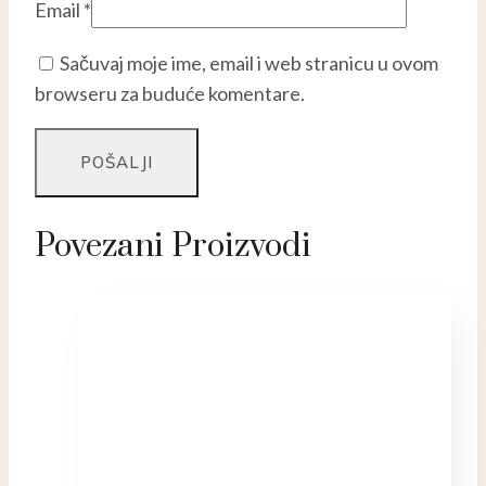
Email
*
Sačuvaj moje ime, email i web stranicu u ovom
browseru za buduće komentare.
Povezani Proizvodi