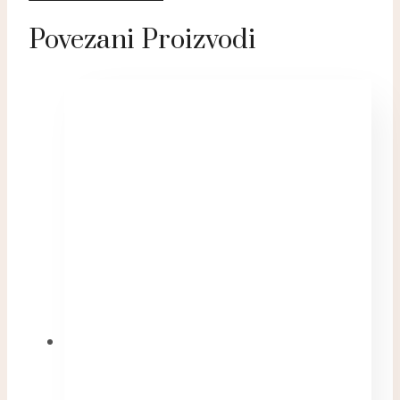
Povezani Proizvodi