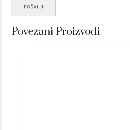
Povezani Proizvodi