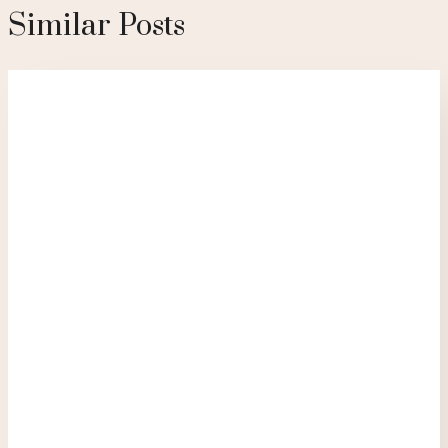
Similar Posts